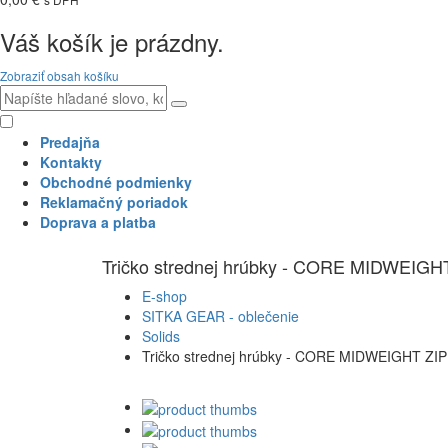
Váš košík je prázdny.
Zobraziť obsah košíku
Predajňa
Kontakty
Obchodné podmienky
Reklamačný poriadok
Doprava a platba
Tričko strednej hrúbky - CORE MIDWEIGH
E-shop
SITKA GEAR - oblečenie
Solids
Tričko strednej hrúbky - CORE MIDWEIGHT ZIP