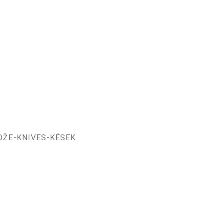
OŽE-KNIVES-KÉSEK