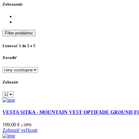
Zobrazenie
Filter produktov
Listovať 1 do 5 z 5
Zoradiť
Zobrazit
VESTA SITKA - MOUNTAIN VEST OPTIFADE GROUND 
199,00 €
s DPH
Zobraziť veľkosti