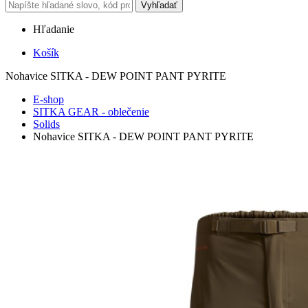
Vyhľadať
Hľadanie
Košík
Nohavice SITKA - DEW POINT PANT PYRITE
E-shop
SITKA GEAR - oblečenie
Solids
Nohavice SITKA - DEW POINT PANT PYRITE