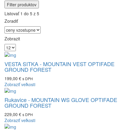
Filter produktov
Listovať 1 do 5 z 5
Zoradiť
Zobrazit
VESTA SITKA - MOUNTAIN VEST OPTIFADE
GROUND FOREST
199,00 €
s DPH
Zobraziť veľkosti
Rukavice - MOUNTAIN WS GLOVE OPTIFADE
GROUND FOREST
229,00 €
s DPH
Zobraziť veľkosti