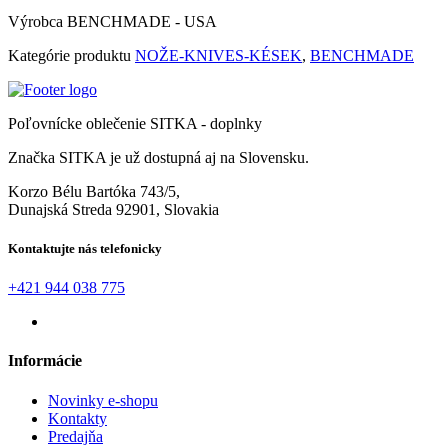
Výrobca
BENCHMADE - USA
Kategórie produktu
NOŽE-KNIVES-KÉSEK
,
BENCHMADE
Poľovnícke oblečenie SITKA - doplnky
Značka SITKA je už dostupná aj na Slovensku.
Korzo Bélu Bartóka 743/5,
Dunajská Streda 92901, Slovakia
Kontaktujte nás telefonicky
+421 944 038 775
Informácie
Novinky e-shopu
Kontakty
Predajňa