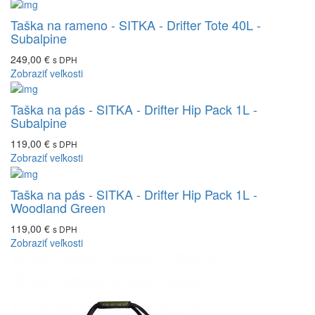
Taška na rameno - SITKA - Drifter Tote 40L -
Subalpine
249,00 €
s DPH
Zobraziť veľkosti
Taška na pás - SITKA - Drifter Hip Pack 1L -
Subalpine
119,00 €
s DPH
Zobraziť veľkosti
Taška na pás - SITKA - Drifter Hip Pack 1L -
Woodland Green
119,00 €
s DPH
Zobraziť veľkosti